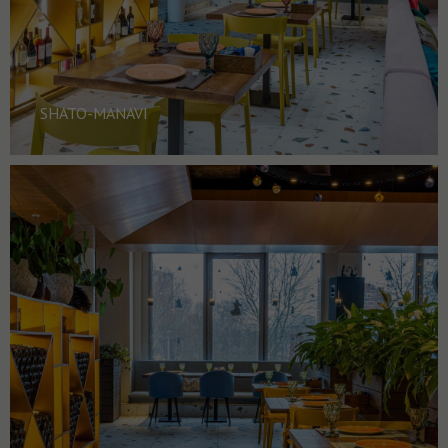
SHATO-MANAVI