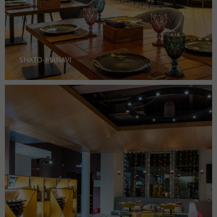
SHATO-MANAVI