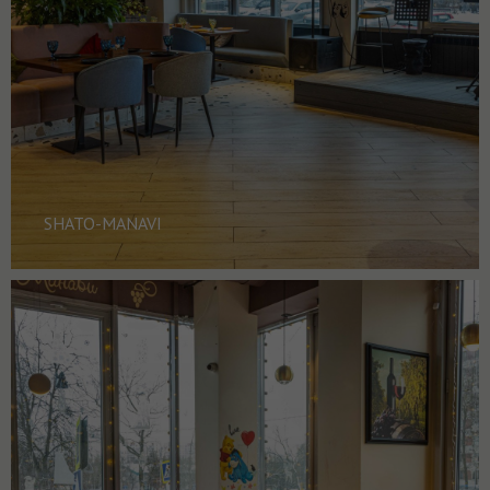
SHATO-MANAVI