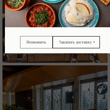
Позвонить
Заказать доставку
SHATO-MANAVI