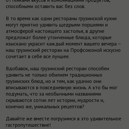
способными оставить вас без слов.
В то время как одни рестораны грузинской кухни
могут приятно удивить щедрыми порциями и
атмосферой настоящего застолья, в другие
предложат более утонченные блюда, которые
изыскано украсит каждый момент вашего вечера –
наш грузинский ресторан на Профсоюзной искусно
сочетает в себе все лучшее.
Вдобавок, наш грузинский ресторан способен
удивить не только обилием традиционных
грузинских блюд, но и тем, как удачно они
вписываются в повседневную жизнь. А кто бы мог
подумать, что за необычными названиями
скрываются сотни лет истории, мудрости и,
конечно же, уникальных рецептов?
Давайте же вместе погрузимся в это удивительное
гастропутешествие!