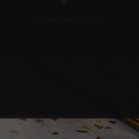
ГРУЗИНСКИЙ РЕСТОРАН