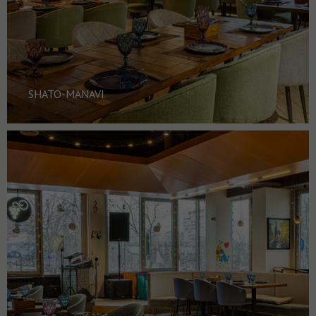
SHATO-MANAVI