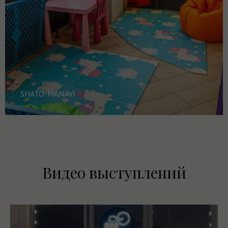
SHATO-MANAVI
Видео выступлений