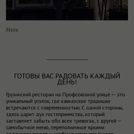
Мата
ГОТОВЫ ВАС РАДОВАТЬ КАЖДЫЙ
ДЕНЬ!
Грузинский ресторан на Профсоюзной улице — это
уникальный уголок, где кавказские традиции
встречаются с современностью. С одной стороны,
здесь царит дух гостеприимства, который
заставляет забыть обо всех тревогах, с другой —
самобытное меню, переполненное яркими
оттенками вкусов и комбинациями продуктов,