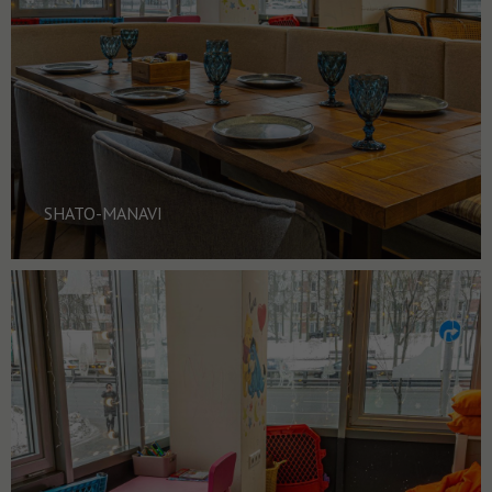
SHATO-MANAVI