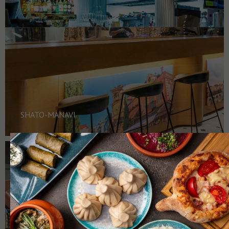
SHATO-MANAVI