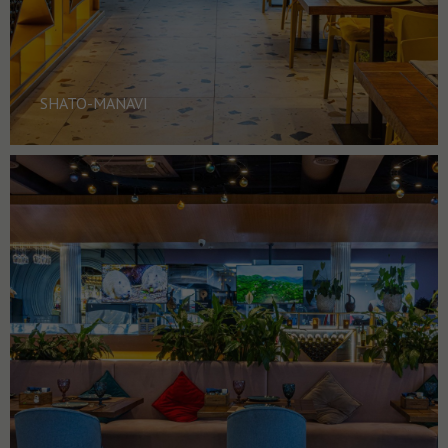
SHATO-MANAVI