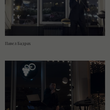
Павел Бадрах