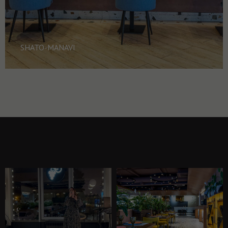
SHATO-MANAVI