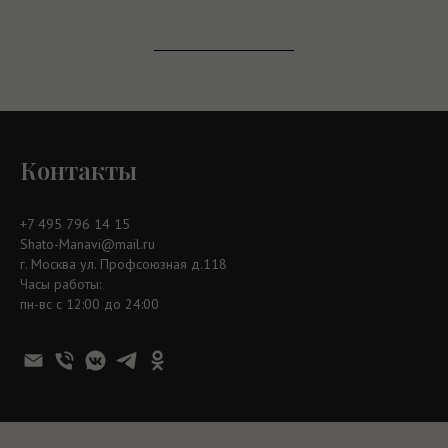
Контакты
+7 495 796 14 15
Shato-Manavi@mail.ru
г. Москва ул. Профсоюзная д.118
Часы работы:
пн-вс с 12:00 до 24:00