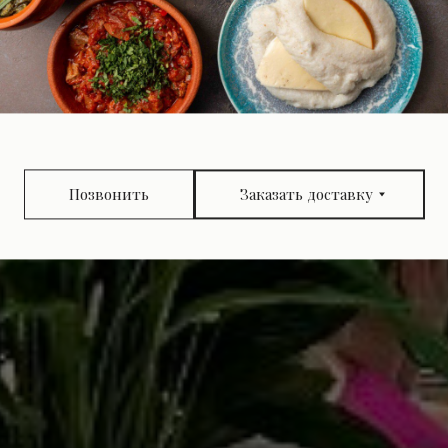
Позвонить
Заказать доставку