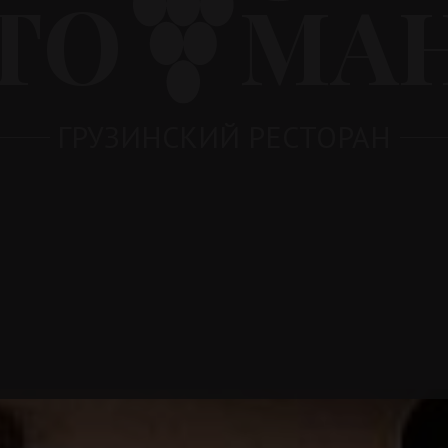
ТО
МА
ГРУЗИНСКИЙ РЕСТОРАН