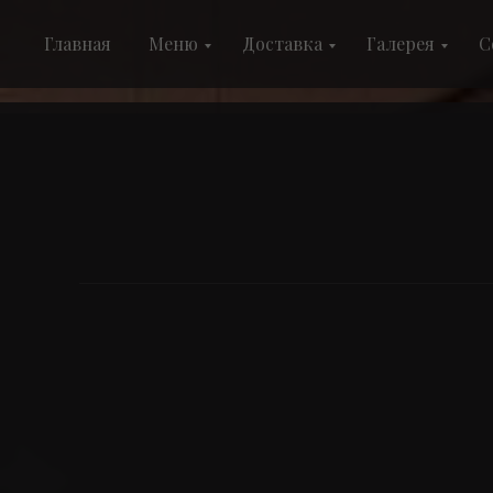
Главная
Меню
Доставка
Галерея
С