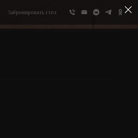
Забронировать стол