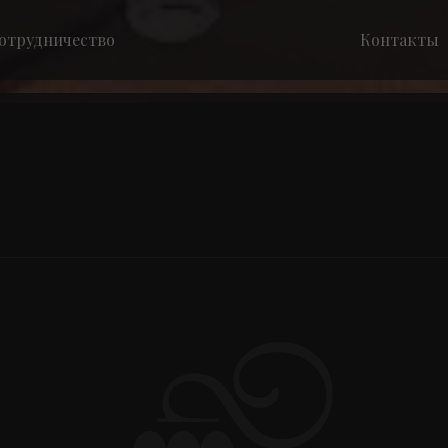
отрудничество
Контакты