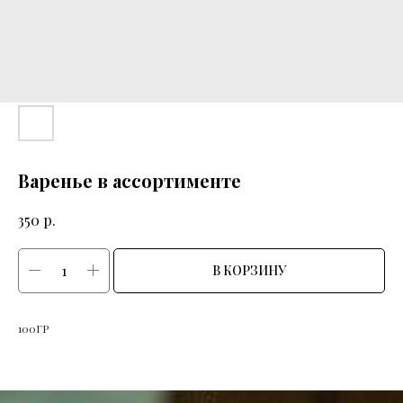
Варенье в ассортименте
р.
350
В КОРЗИНУ
100ГР