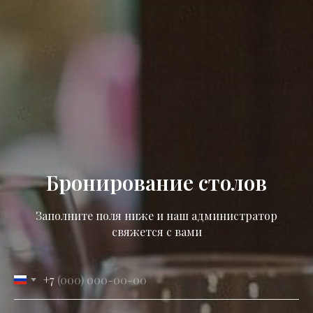
Бронирование столов
Заполните поля ниже и наш администратор
свяжется с вами
+7