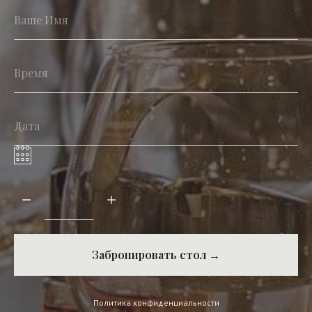
Забронировать стол →
Политика конфиденциальности