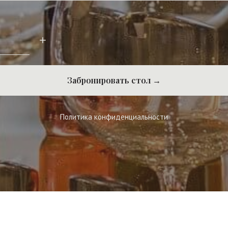
Забронировать стол →
Политика конфиденциальности