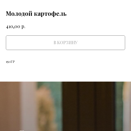
Молодой картофель
р.
410,00
В КОРЗИНУ
150ГР