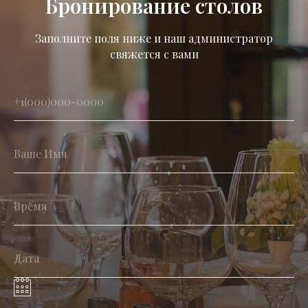
Бронирование столов
Заполните поля ниже и наш администратор
свяжется с вами