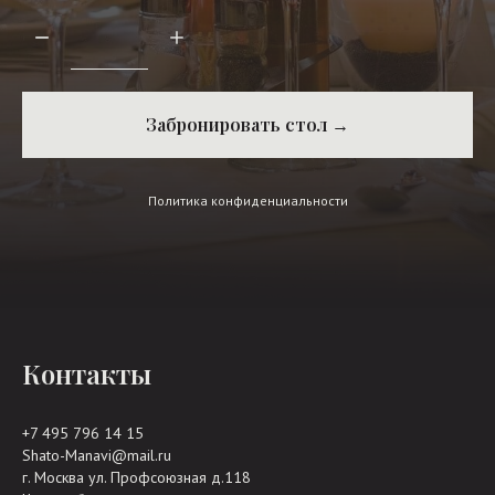
Забронировать стол →
Политика конфиденциальности
Контакты
+7 495 796 14 15
Shato-Manavi@mail.ru
г. Москва ул. Профсоюзная д.118