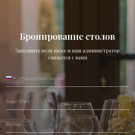
Бронирование столов
Заполните поля ниже и наш администратор
свяжется с вами
+7