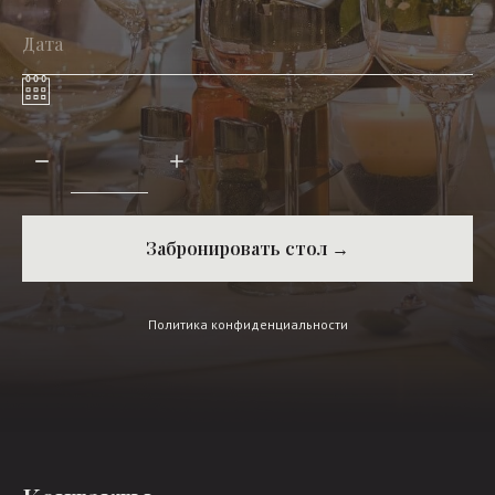
Забронировать стол →
Политика конфиденциальности