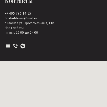
Контакты
+7 495 796 14 15
Shato-Manavi@mail.ru
г. Москва ул. Профсоюзная д.118
Часы работы:
пн-вс с 12:00 до 24:00