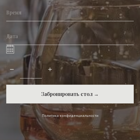
Забронировать стол →
Политика конфиденциальности