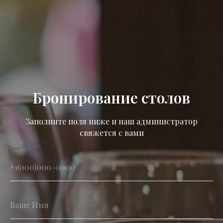
Бронирование столов
Заполните поля ниже и наш администратор
свяжется с вами