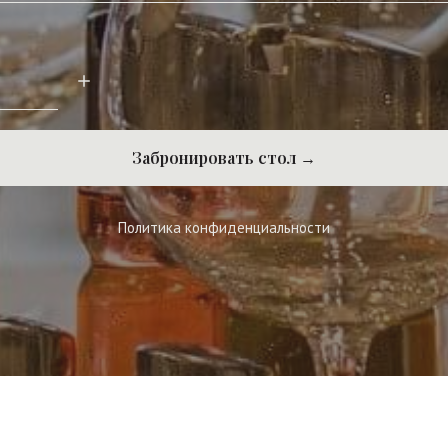
Забронировать стол →
Политика конфиденциальности