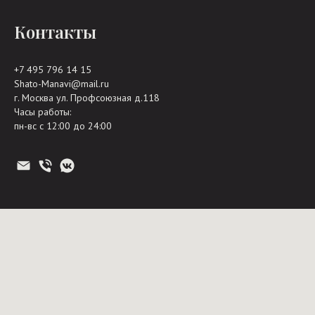
Контакты
+7 495 796 14 15
Shato-Manavi@mail.ru
г. Москва ул. Профсоюзная д.118
Часы работы:
пн-вс с 12:00 до 24:00