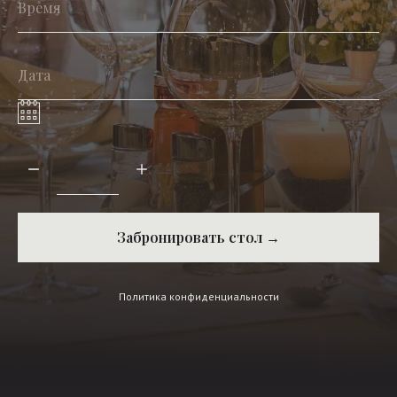
Забронировать стол →
Политика конфиденциальности