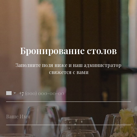
Бронирование столов
Заполните поля ниже и наш администратор
свяжется с вами
+7