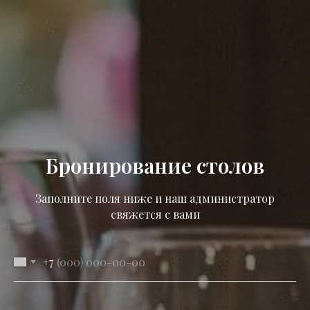
Бронирование столов
Заполните поля ниже и наш администратор
свяжется с вами
+7