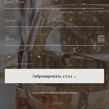
Забронировать стол →
Политика конфиденциальности