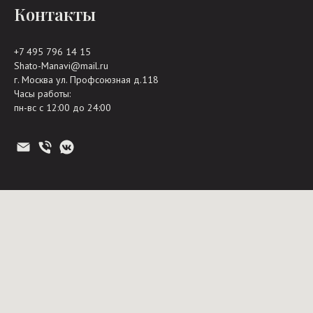
Контакты
+7 495 796 14 15
Shato-Manavi@mail.ru
г. Москва ул. Профсоюзная д.118
Часы работы:
пн-вс с 12:00 до 24:00