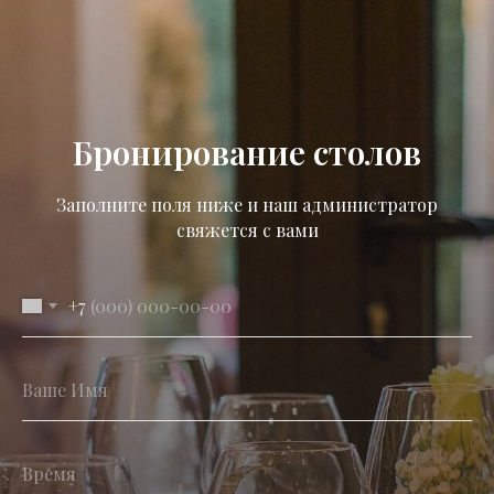
Бронирование столов
Заполните поля ниже и наш администратор
свяжется с вами
+7