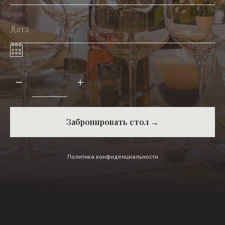
Забронировать стол →
Политика конфиденциальности