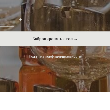
Забронировать стол →
Политика конфиденциальности